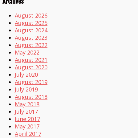
Archives
August 2026
August 2025
August 2024
August 2023
August 2022
May 2022
August 2021
August 2020
July 2020
August 2019
July 2019
August 2018
May 2018
July 2017
June 2017
May 2017
April 2017