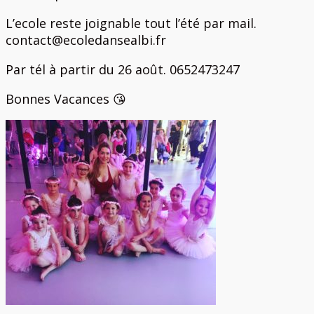
L’ecole reste joignable tout l’été par mail.
contact@ecoledansealbi.fr
Par tél à partir du 26 août. 0652473247
Bonnes Vacances 😘