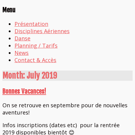
Menu
Présentation
Disciplines Aériennes
Danse
Planning / Tarifs
News
Contact & Accès
Month:
July 2019
Bonnes Vacances!
On se retrouve en septembre pour de nouvelles
aventures!
Infos inscriptions (dates etc) pour la rentrée
2019 disponibles bientôt 😊