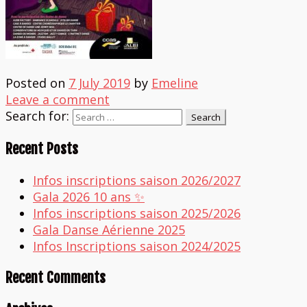
Posted on
7 July 2019
by
Emeline
Leave a comment
Search for:
Recent Posts
Infos inscriptions saison 2026/2027
Gala 2026 10 ans ✨
Infos inscriptions saison 2025/2026
Gala Danse Aérienne 2025
Infos Inscriptions saison 2024/2025
Recent Comments