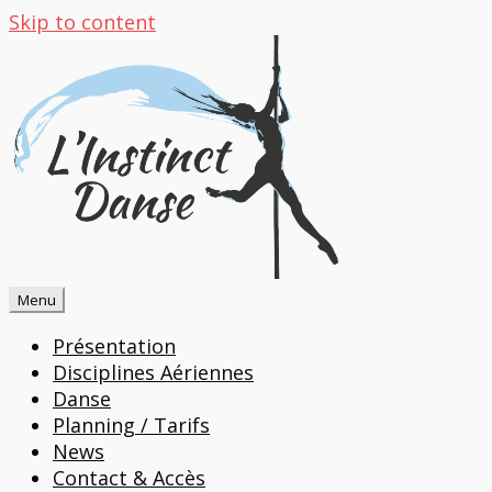
Skip to content
Menu
Présentation
Disciplines Aériennes
Danse
Planning / Tarifs
News
Contact & Accès