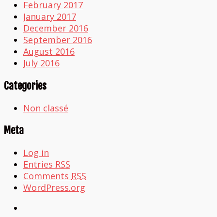
February 2017
January 2017
December 2016
September 2016
August 2016
July 2016
Categories
Non classé
Meta
Log in
Entries
RSS
Comments
RSS
WordPress.org