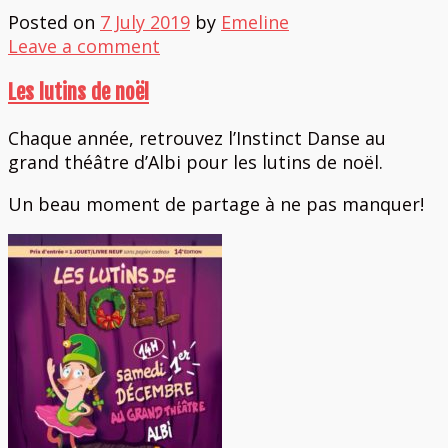
Posted on
7 July 2019
by
Emeline
Leave a comment
Les lutins de noël
Chaque année, retrouvez l’Instinct Danse au
grand théâtre d’Albi pour les lutins de noël.
Un beau moment de partage à ne pas manquer!